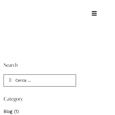
Search
Category
Blog
(1)