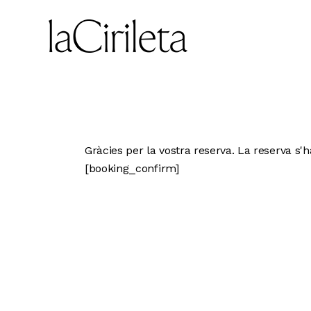
Gràcies per la vostra reserva. La reserva s'
[booking_confirm]