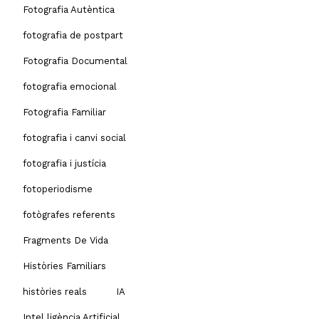
Fotografia Autèntica
fotografia de postpart
Fotografia Documental
fotografia emocional
Fotografia Familiar
fotografia i canvi social
fotografia i justícia
fotoperiodisme
fotògrafes referents
Fragments De Vida
Històries Familiars
històries reals
IA
Intel.ligència Artificial